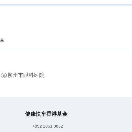
享
院/柳州市眼科医院
健康快车香港基金
+852 2861 0862