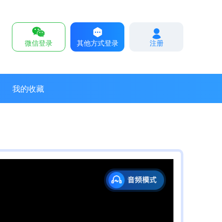
微信登录
其他方式登录
注册
我的收藏