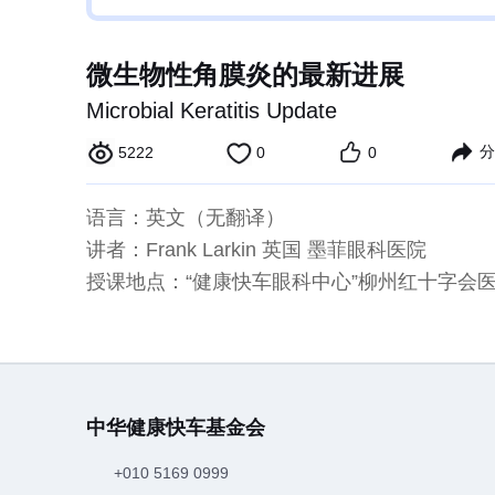
微生物性角膜炎的最新进展
Microbial Keratitis Update
分
5222
0
0
语言：英文（无翻译）
讲者：Frank Larkin 英国 墨菲眼科医院
授课地点：“健康快车眼科中心”柳州红十字会医
中华健康快车基金会
+010 5169 0999