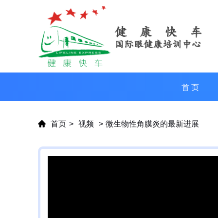
首 页
首页
>
视频
>
微生物性角膜炎的最新进展