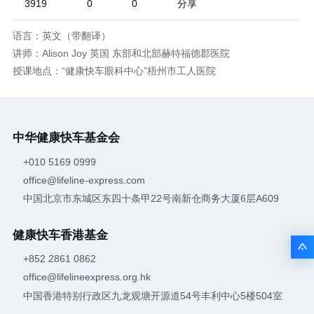
分享
3919
0
0
语言：英文（带翻译）
讲师：Alison Joy 英国 东部和北部赫特福德郡医院
授课地点：“健康快车眼科中心”梧州市工人医院
中华健康快车基金会
+010 5169 0999
office@lifeline-express.com
中国北京市东城区东四十条甲22号南新仓商务大厦6层A609
健康快车香港基金
+852 2861 0862
office@lifelineexpress.org.hk
中国香港特别行政区九龙观塘开源道54号丰利中心5楼504室