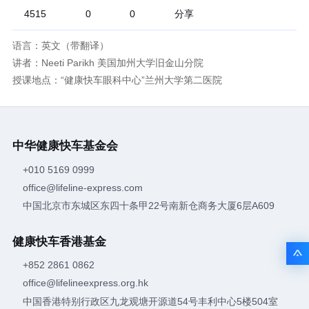
分享
4515
0
0
语言：英文（带翻译）
讲者：Neeti Parikh 美国加州大学旧金山分院
授课地点：“健康快车眼科中心”兰州大学第二医院
中华健康快车基金会
+010 5169 0999
office@lifeline-express.com
中国北京市东城区东四十条甲22号南新仓商务大厦6层A609
健康快车香港基金
+852 2861 0862
office@lifelineexpress.org.hk
中国香港特别行政区九龙观塘开源道54号丰利中心5楼504室