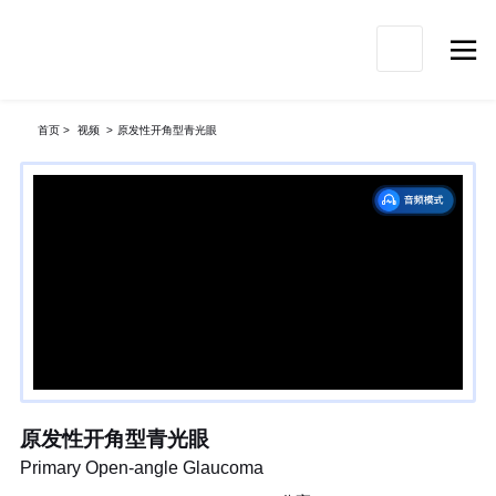

首页
>
视频
>
原发性开角型青光眼
原发性开角型青光眼
Primary Open-angle Glaucoma