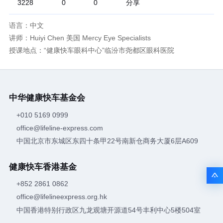
分享
3228
0
0
语言：中文
讲师：Huiyi Chen 美国 Mercy Eye Specialists
授课地点：“健康快车眼科中心”临汾市尧都区眼科医院
中华健康快车基金会
+010 5169 0999
office@lifeline-express.com
中国北京市东城区东四十条甲22号南新仓商务大厦6层A609
健康快车香港基金
+852 2861 0862
office@lifelineexpress.org.hk
中国香港特别行政区九龙观塘开源道54号丰利中心5楼504室