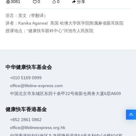
分享
3081
0
0
语言：英文（带翻译）
讲者：Kanika Agarwal 美国 哈佛大学医学院附属麻省眼耳医院
授课地点：“健康快车眼科中心”河池市人民医院
中华健康快车基金会
+010 5169 0999
office@lifeline-express.com
中国北京市东城区东四十条甲22号南新仓商务大厦6层A609
健康快车香港基金
+852 2861 0862
office@lifelineexpress.org.hk
中国香港特别行政区九龙观塘开源道54号丰利中心5楼504室