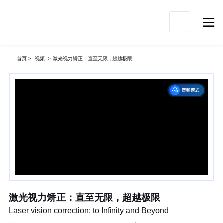

首页
>
视频
>
激光视力矫正：直至无限，超越极限
激光视力矫正：直至无限，超越极限
Laser vision correction: to Infinity and Beyond