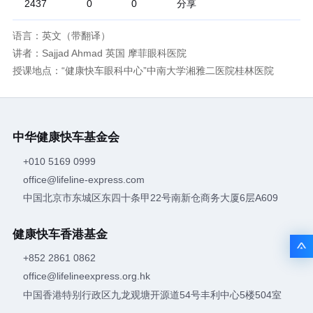
分享
2437
0
0
语言：英文（带翻译）
讲者：Sajjad Ahmad 英国 摩菲眼科医院
授课地点：“健康快车眼科中心”中南大学湘雅二医院桂林医院
中华健康快车基金会
+010 5169 0999
office@lifeline-express.com
中国北京市东城区东四十条甲22号南新仓商务大厦6层A609
健康快车香港基金
+852 2861 0862
office@lifelineexpress.org.hk
中国香港特别行政区九龙观塘开源道54号丰利中心5楼504室