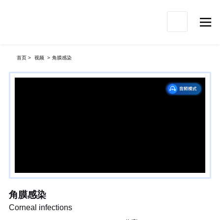

首页
>
视频
>
角膜感染
角膜感染
Corneal infections