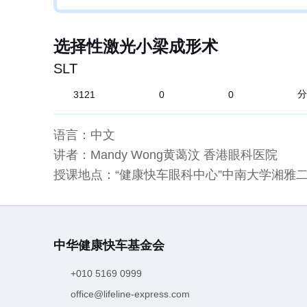
选择性激光小梁成形术
SLT
分
3121
0
0
语言：中文
讲者：Mandy Wong黄蔼汶 香港眼科医院
授课地点：“健康快车眼科中心”中南大学湘雅
中华健康快车基金会
+010 5169 0999
office@lifeline-express.com