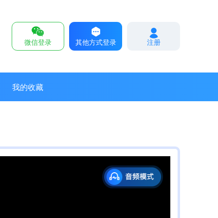
微信登录
其他方式登录
注册
我的收藏