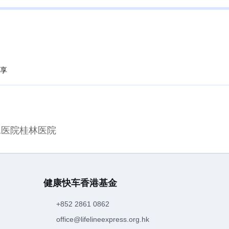
享
二医院桂林医院
健康快车香港基金
+852 2861 0862
office@lifelineexpress.org.hk