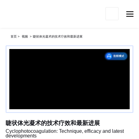

首页
>
视频
>
睫状体光凝术的技术疗效和最新进展
睫状体光凝术的技术疗效和最新进展
Cyclophotocoagulation: Technique, efficacy and latest
developments