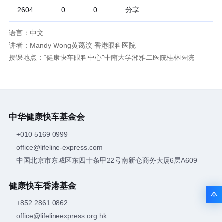
分享
2604
0
0
语言：中文
讲者：Mandy Wong黄蔼汶 香港眼科医院
授课地点：“健康快车眼科中心”中南大学湘雅二医院桂林医院
中华健康快车基金会
+010 5169 0999
office@lifeline-express.com
中国北京市东城区东四十条甲22号南新仓商务大厦6层A609
健康快车香港基金
+852 2861 0862
office@lifelineexpress.org.hk