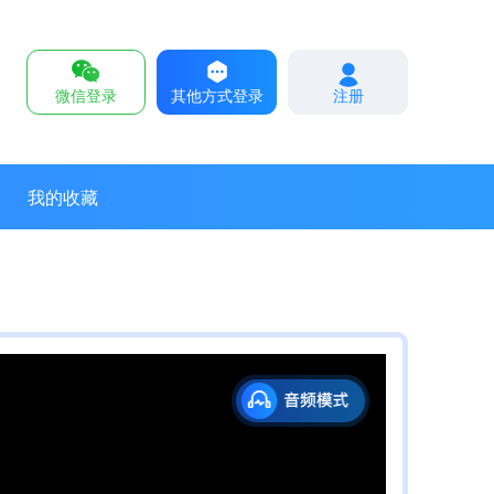
微信登录
其他方式登录
注册
我的收藏