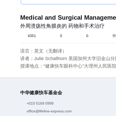
Medical and Surgical Management
外周溃疡性角膜炎的 药物和手术治疗
分
4351
0
0
语言：英文（无翻译）
讲者：Julie Schallhorn 美国加州大学旧金山
授课地点：“健康快车眼科中心”大理州人民医
中华健康快车基金会
+010 5169 0999
office@lifeline-express.com